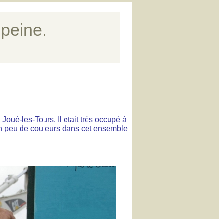
 peine.
 Joué-les-Tours. Il était très occupé à
un peu de couleurs dans cet ensemble