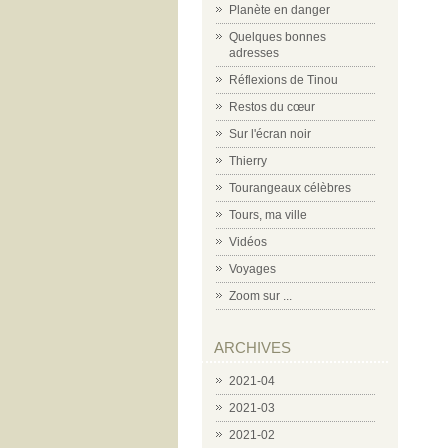
Planète en danger
Quelques bonnes
adresses
Réflexions de Tinou
Restos du cœur
Sur l'écran noir
Thierry
Tourangeaux célèbres
Tours, ma ville
Vidéos
Voyages
Zoom sur ...
ARCHIVES
2021-04
2021-03
2021-02