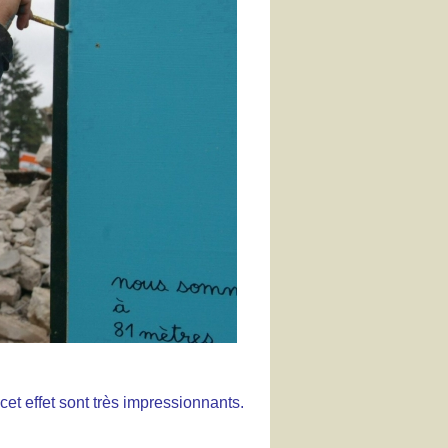
cet effet sont très impressionnants.