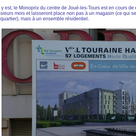
 y est, le Monoprix du centre de Joué-les-Tours est en cours de 
sieurs mois et laisseront place non pas à un magasin (ce qui sem
quartier), mais à un ensemble résidentiel.