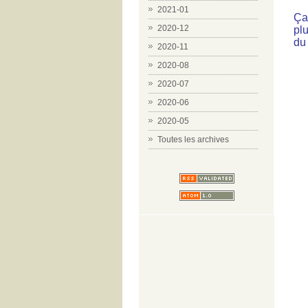
2021-01
Ça
2020-12
plu
du 
2020-11
2020-08
2020-07
2020-06
2020-05
Toutes les archives