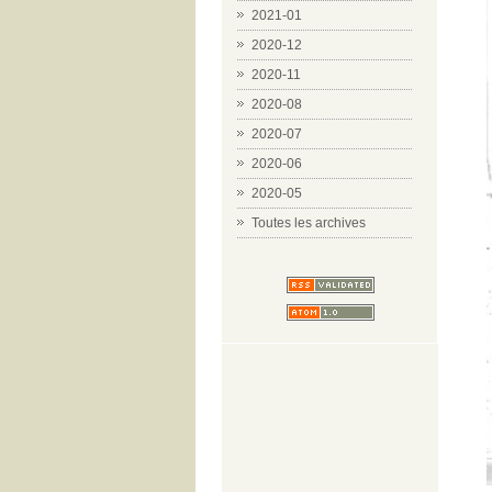
2021-01
2020-12
2020-11
2020-08
2020-07
2020-06
2020-05
Toutes les archives