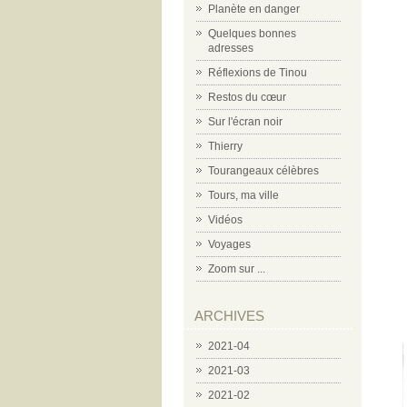
Planète en danger
Quelques bonnes
adresses
Réflexions de Tinou
Restos du cœur
Sur l'écran noir
Thierry
Tourangeaux célèbres
Tours, ma ville
Vidéos
Voyages
Zoom sur ...
ARCHIVES
2021-04
2021-03
2021-02