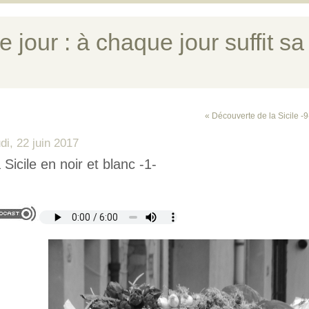
e jour : à chaque jour suffit sa
« Découverte de la Sicile -9
udi, 22 juin 2017
 Sicile en noir et blanc -1-