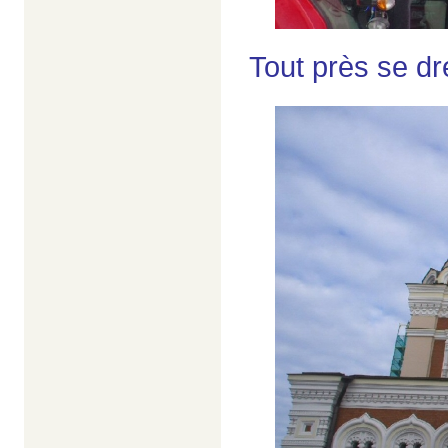
Tout près se dr