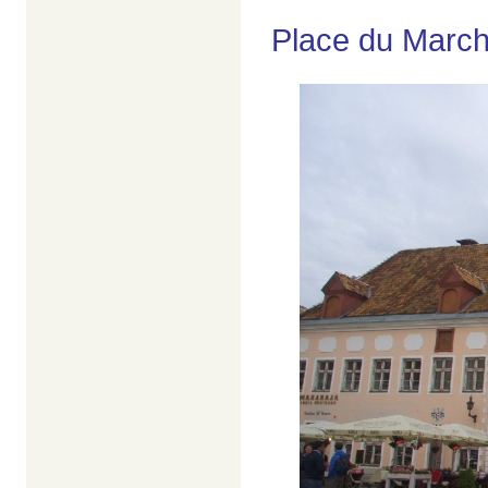
Place du March