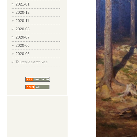
2021-01
2020-12
2020-11
2020-08
2020-07
2020-06
2020-05
Toutes les archives