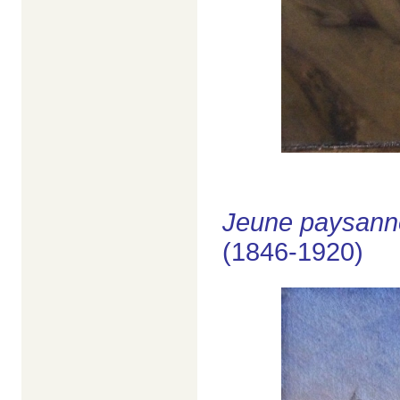
Jeune paysanne
(1846-1920)