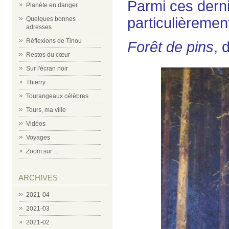
Parmi ces derni
Planète en danger
particulièremen
Quelques bonnes
adresses
Réflexions de Tinou
Forêt de pins
, 
Restos du cœur
Sur l'écran noir
Thierry
Tourangeaux célèbres
Tours, ma ville
Vidéos
Voyages
Zoom sur ...
ARCHIVES
2021-04
2021-03
2021-02