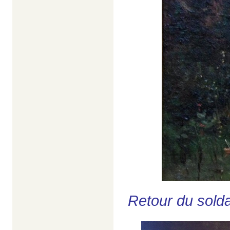
Retour du solda