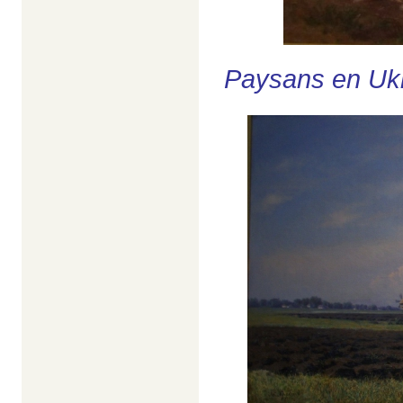
Paysans en Uk