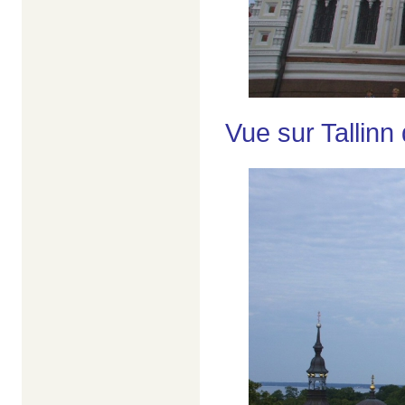
Vue sur Tallinn 