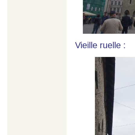
Vieille ruelle :